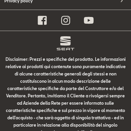
Privacy policy
Disclaimer: Prezzi e specifiche del prodotto. Le informazioni
relative ai prodotti qui contenute sono puramente indicative
di alcune caratteristiche generali degli stessi e non
costituiscono in alcun modo descrizione delle
caratteristiche specifiche da parte del Costruttore e/o del
Venditore. Pertanto, invitiamo il Cliente a rivolgersi sempre
ad Aziende della Rete per essere informato sulle
caratteristiche specifiche e sul prezzo in vigore al momento
dell’acquisto - che sarà oggetto di singola trattativa - ed in
particolare in relazione alla disponibilità del singolo