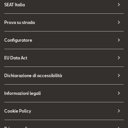
SEAT Italia
Prova su strada
Configuratore
EU Data Act
Dichiarazione di accessibilità
Informazioni legali
Cookie Policy