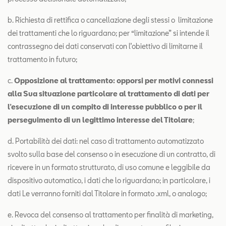
b. Richiesta di rettifica o cancellazione degli stessi o limitazione
dei trattamenti che lo riguardano; per “limitazione” si intende il
contrassegno dei dati conservati con l’obiettivo di limitarne il
trattamento in futuro;
c.
Opposizione al trattamento: opporsi per motivi connessi
alla Sua situazione particolare al trattamento di dati per
l’esecuzione di un compito di interesse pubblico o per il
perseguimento di un legittimo interesse del Titolare
;
d. Portabilità dei dati: nel caso di trattamento automatizzato
svolto sulla base del consenso o in esecuzione di un contratto, di
ricevere in un formato strutturato, di uso comune e leggibile da
dispositivo automatico, i dati che lo riguardano; in particolare, i
dati Le verranno forniti dal Titolare in formato .xml, o analogo;
e. Revoca del consenso al trattamento per finalità di marketing,