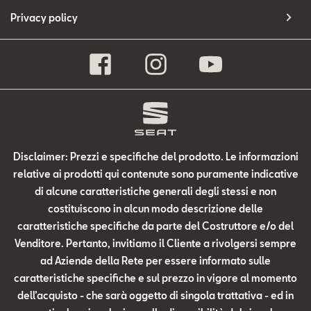
Privacy policy
Disclaimer: Prezzi e specifiche del prodotto. Le informazioni
relative ai prodotti qui contenute sono puramente indicative
di alcune caratteristiche generali degli stessi e non
costituiscono in alcun modo descrizione delle
caratteristiche specifiche da parte del Costruttore e/o del
Venditore. Pertanto, invitiamo il Cliente a rivolgersi sempre
ad Aziende della Rete per essere informato sulle
caratteristiche specifiche e sul prezzo in vigore al momento
dell’acquisto - che sarà oggetto di singola trattativa - ed in