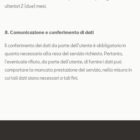
ulteriori 2 (due) mesi.
8. Comunicazione e conferimento di dati
Il conferimento dei dati da parte dell’utente è obbligatorio in
quanto necessario alla resa del servizio richiesto. Pertanto,
l'eventuale rifiuto, da parte dell'utente, di fornire i dati può
comportare la mancata prestazione del servizio, nella misura in
cui tali dati siano necessari a tali fini.