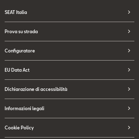
SEAT Italia
Prova su strada
Configuratore
EU Data Act
Dichiarazione di accessibilità
Informazioni legali
Cookie Policy