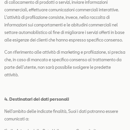
di collocamento di prodotti o servizi, inviare informazioni
commerciali, effettuare comunicazioni commerciali interattive.
L’attività di profilazione consiste, invece, nella raccolta di
informazioni sui comportamenti e le abitudini commerciali nel
settore automobilistico al fine di migliorare i servizi offerti in base
alle esigenze dei clienti che hanno espresso specifico consenso.
Con riferimento alle attività di marketing e profilazione, si precisa
che, in caso di mancato e specifico consenso al trattamento da
parte dell'utente, non sarà possibile svolgere le predette
attività.
4. Destinatari dei dati personali
Nell’ambito delle indicate finalità, Suoi i dati potranno essere
comunicati a: