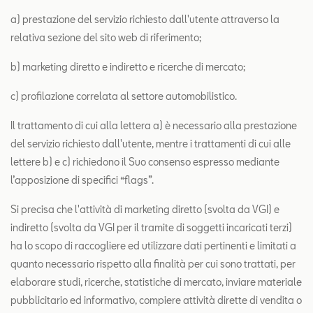
a) prestazione del servizio richiesto dall'utente attraverso la
relativa sezione del sito web di riferimento;
b) marketing diretto e indiretto e ricerche di mercato;
c) profilazione correlata al settore automobilistico.
Il trattamento di cui alla lettera a) è necessario alla prestazione
del servizio richiesto dall'utente, mentre i trattamenti di cui alle
lettere b) e c) richiedono il Suo consenso espresso mediante
l’apposizione di specifici “flags”.
Si precisa che l'attività di marketing diretto (svolta da VGI) e
indiretto (svolta da VGI per il tramite di soggetti incaricati terzi)
ha lo scopo di raccogliere ed utilizzare dati pertinenti e limitati a
quanto necessario rispetto alla finalità per cui sono trattati, per
elaborare studi, ricerche, statistiche di mercato, inviare materiale
pubblicitario ed informativo, compiere attività dirette di vendita o