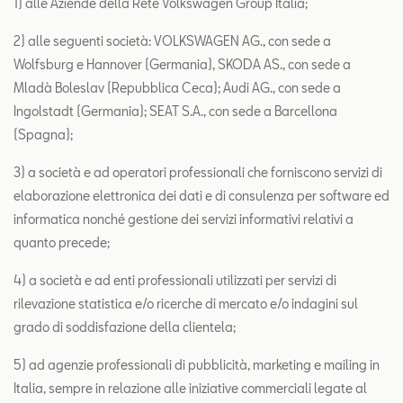
1) alle Aziende della Rete Volkswagen Group Italia;
2) alle seguenti società: VOLKSWAGEN AG., con sede a
Wolfsburg e Hannover (Germania), SKODA AS., con sede a
Mladà Boleslav (Repubblica Ceca); Audi AG., con sede a
Ingolstadt (Germania); SEAT S.A., con sede a Barcellona
(Spagna);
3) a società e ad operatori professionali che forniscono servizi di
elaborazione elettronica dei dati e di consulenza per software ed
informatica nonché gestione dei servizi informativi relativi a
quanto precede;
4) a società e ad enti professionali utilizzati per servizi di
rilevazione statistica e/o ricerche di mercato e/o indagini sul
grado di soddisfazione della clientela;
5) ad agenzie professionali di pubblicità, marketing e mailing in
Italia, sempre in relazione alle iniziative commerciali legate al