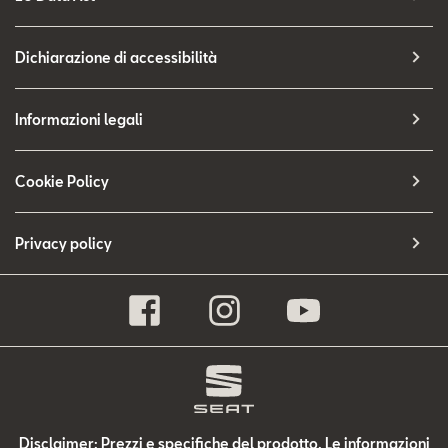
Dichiarazione di accessibilità
Informazioni legali
Cookie Policy
Privacy policy
Disclaimer: Prezzi e specifiche del prodotto. Le informazioni