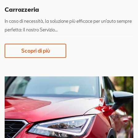
Carrozzeria
In caso di necessità, la soluzione più efficace per un’auto sempre
perfetta: il nostro Servizio...
Scopri di più