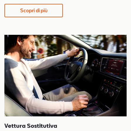
Scopri di più
Vettura Sostitutiva