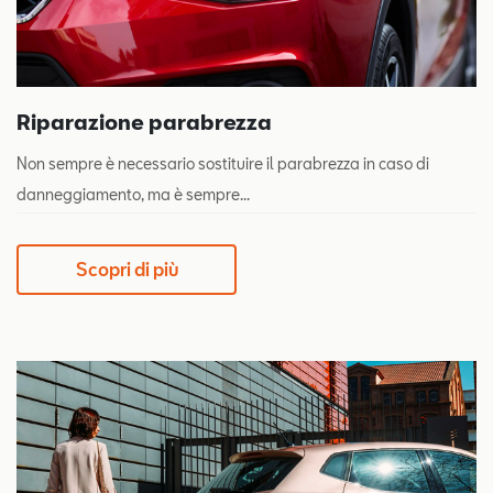
Riparazione parabrezza
Non sempre è necessario sostituire il parabrezza in caso di
danneggiamento, ma è sempre...
Scopri di più