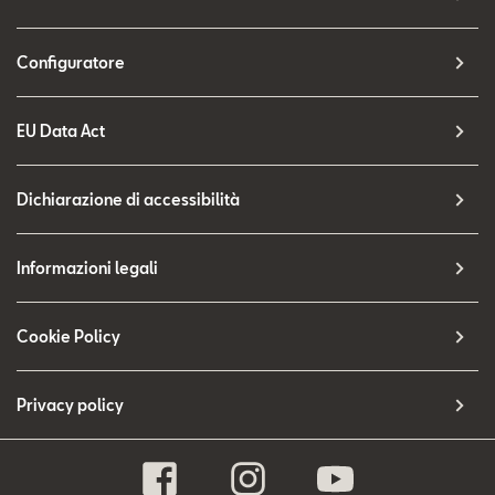
Configuratore
EU Data Act
Dichiarazione di accessibilità
Informazioni legali
Cookie Policy
Privacy policy