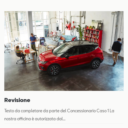
Revisione
Testo da completare da parte del Concessionario Caso 1 La
nostra officina è autorizzata dal...