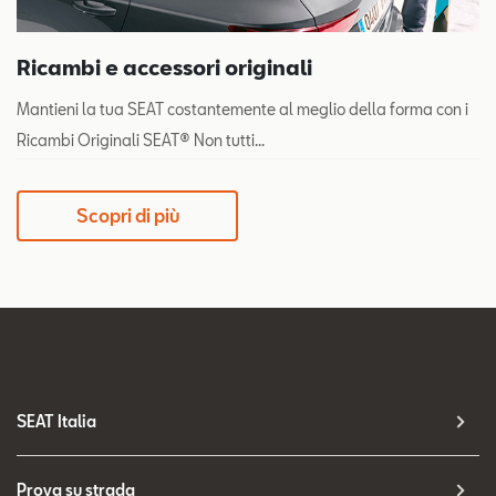
Ricambi e accessori originali
Mantieni la tua SEAT costantemente al meglio della forma con i
Ricambi Originali SEAT® Non tutti...
Scopri di più
SEAT Italia
Prova su strada