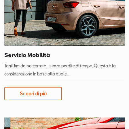
Servizio Mobilità
Tanti km da percorrere... senza perdite di tempo. Questa è la
considerazione in base alla quale...
Scopri di più