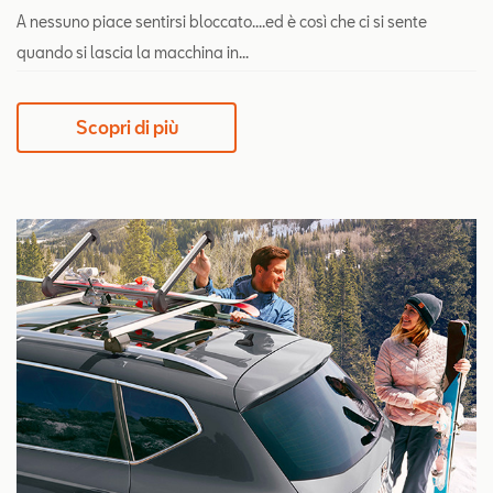
A nessuno piace sentirsi bloccato....ed è così che ci si sente
quando si lascia la macchina in...
Scopri di più