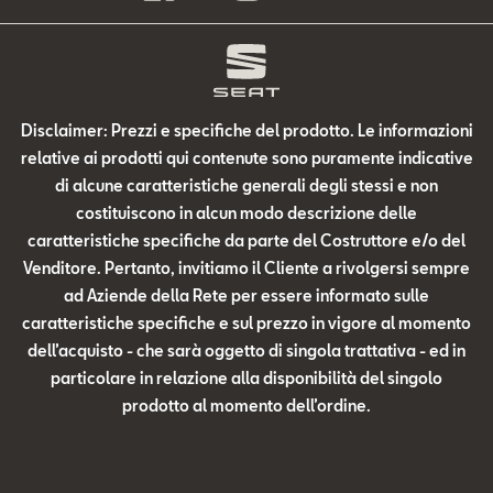
Disclaimer: Prezzi e specifiche del prodotto. Le informazioni
relative ai prodotti qui contenute sono puramente indicative
di alcune caratteristiche generali degli stessi e non
costituiscono in alcun modo descrizione delle
caratteristiche specifiche da parte del Costruttore e/o del
Venditore. Pertanto, invitiamo il Cliente a rivolgersi sempre
ad Aziende della Rete per essere informato sulle
caratteristiche specifiche e sul prezzo in vigore al momento
dell’acquisto - che sarà oggetto di singola trattativa - ed in
particolare in relazione alla disponibilità del singolo
prodotto al momento dell’ordine.