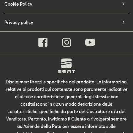
Cookie Policy
Privacy policy
Disclaimer: Prezzi e specifiche del prodotto. Le informazioni
relative ai prodotti qui contenute sono puramente indicative
di alcune caratteristiche generali degli stessi e non
costituiscono in alcun modo descrizione delle
caratteristiche specifiche da parte del Costruttore e/o del
Venditore. Pertanto, invitiamo il Cliente a rivolgersi sempre
ad Aziende della Rete per essere informato sulle