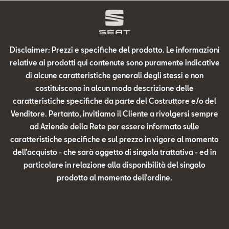
Disclaimer: Prezzi e specifiche del prodotto. Le informazioni
relative ai prodotti qui contenute sono puramente indicative
di alcune caratteristiche generali degli stessi e non
costituiscono in alcun modo descrizione delle
caratteristiche specifiche da parte del Costruttore e/o del
Venditore. Pertanto, invitiamo il Cliente a rivolgersi sempre
ad Aziende della Rete per essere informato sulle
caratteristiche specifiche e sul prezzo in vigore al momento
dell’acquisto - che sarà oggetto di singola trattativa - ed in
particolare in relazione alla disponibilità del singolo
prodotto al momento dell’ordine.