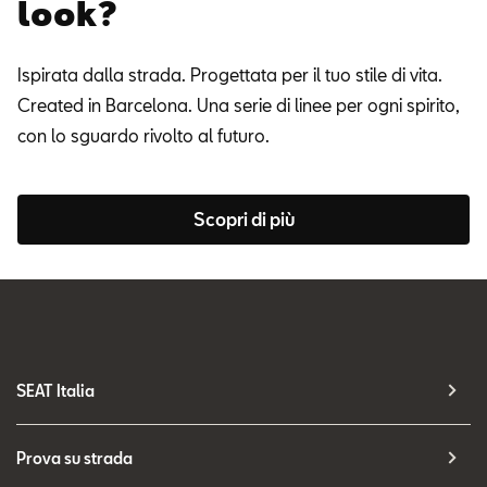
look?
Ispirata dalla strada. Progettata per il tuo stile di vita.
Created in Barcelona. Una serie di linee per ogni spirito,
con lo sguardo rivolto al futuro.
Scopri di più
SEAT Italia
Prova su strada