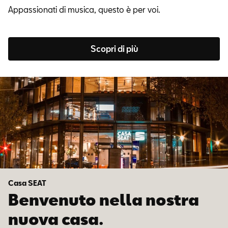
Appassionati di musica, questo è per voi.
Scopri di più
Casa SEAT
Benvenuto nella nostra
nuova casa.