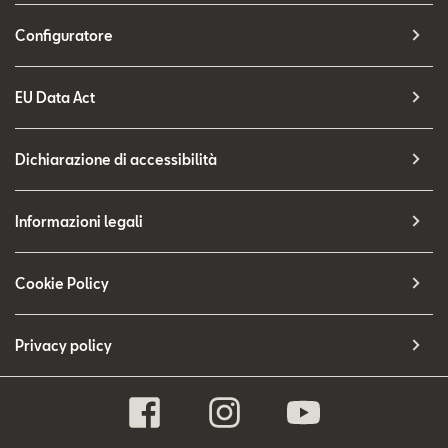
Configuratore
EU Data Act
Dichiarazione di accessibilità
Informazioni legali
Cookie Policy
Privacy policy