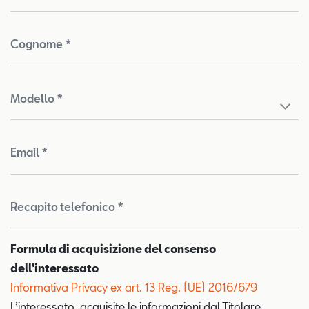
Cognome *
Modello *
Email *
Recapito telefonico *
Formula di acquisizione del consenso
dell'interessato
Informativa Privacy ex art. 13 Reg. (UE) 2016/679
Test
L’interessato, acquisite le informazioni dal Titolare,