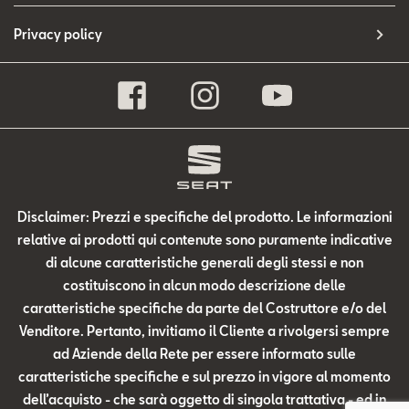
Privacy policy
Disclaimer: Prezzi e specifiche del prodotto. Le informazioni
relative ai prodotti qui contenute sono puramente indicative
di alcune caratteristiche generali degli stessi e non
costituiscono in alcun modo descrizione delle
caratteristiche specifiche da parte del Costruttore e/o del
Venditore. Pertanto, invitiamo il Cliente a rivolgersi sempre
ad Aziende della Rete per essere informato sulle
caratteristiche specifiche e sul prezzo in vigore al momento
dell’acquisto - che sarà oggetto di singola trattativa - ed in