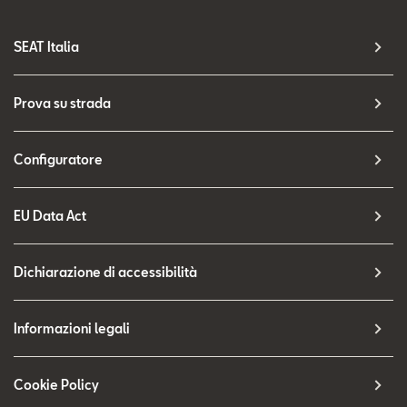
SEAT Italia
Prova su strada
Configuratore
EU Data Act
Dichiarazione di accessibilità
Informazioni legali
Cookie Policy